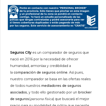
Seguros City
es un comparador de seguros que
nació en 2016 por la necesidad de ofrecer
humanidad, armoníaa y credibilidad a
la
comparación de seguros online
. Así pues,
nuestro comparador se basa en las ofertas reales
de todos nuestros
mediadores de seguros
asociados
, y todo ello gestionado por un
brocker
de seguros
(
persona física
) que buscará el mejor
precio para su modalidad de póliza que necesite.