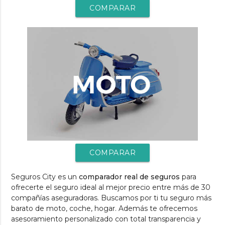
COMPARAR
COMPARAR
Seguros City es un
comparador real de seguros
para
ofrecerte el seguro ideal al mejor precio entre más de 30
compañías aseguradoras. Buscamos por ti tu seguro más
barato de moto, coche, hogar. Además te ofrecemos
asesoramiento personalizado con total transparencia y