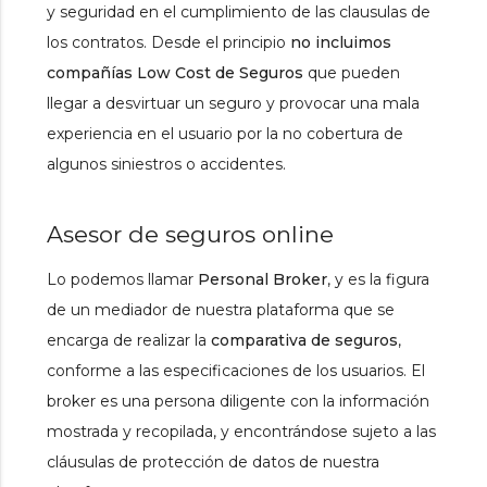
y seguridad en el cumplimiento de las clausulas de
los contratos. Desde el principio
no incluimos
compañías Low Cost de Seguros
que pueden
llegar a desvirtuar un seguro y provocar una mala
experiencia en el usuario por la no cobertura de
algunos siniestros o accidentes.
Asesor de seguros online
Lo podemos llamar
Personal Broker
, y es la figura
de un mediador de nuestra plataforma que se
encarga de realizar la
comparativa de seguros
,
conforme a las especificaciones de los usuarios. El
broker es una persona diligente con la información
mostrada y recopilada, y encontrándose sujeto a las
cláusulas de protección de datos de nuestra