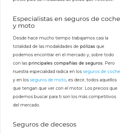
Especialistas en seguros de coche
y moto
Desde hace mucho tiempo trabajamos casi la
totalidad de las modalidades de
pólizas
que
podemos encontrar en el mercado y, sobre todo
con las
principales compañías de seguros
. Pero
nuestra especialidad radica en los
seguros de coche
y en los
seguros de moto
, es decir, todos aquellos
que tengan que ver con el motor. Los precios que
podemos buscar para ti son los más competitivos
del mercado.
Seguros de decesos