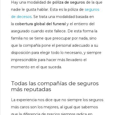
Hay una modalidad de
póliza de seguros
de la que
nadie le gusta hablar. Esta es la póliza de
seguros
de decesos
. Se trata una modalidad basada en
la
cobertura global del funeral
y el entierro del
asegurado cuando este fallece. De esta forma la
familia no se tiene que preocupar por nada, sino
que la compañía pone el personal adecuado a su
disposición para elegir todo lo necesario, y siempre
imprescindible para hacer más llevadero el
momento en el que suceda.
Todas las compañías de seguros
más reputadas
La experiencia nos dice que no siempre los seguros
más caros son los mejores, al igual que sabemos
que la diferencia de precios siempre radica en