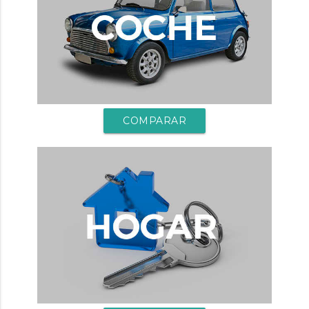
COMPARAR