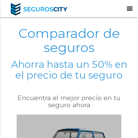
reorder
Comparador de
seguros
Ahorra hasta un 50% en
el precio de tu seguro
Encuentra el mejor precio en tu
seguro ahora