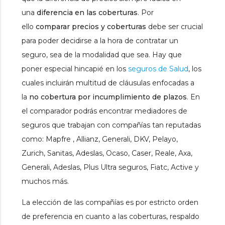
una
diferencia en las coberturas
. Por
ello
comparar precios y coberturas
debe ser crucial
para poder decidirse a la hora de contratar un
seguro, sea de la modalidad que sea. Hay que
poner especial hincapié en los
seguros de Salud
, los
cuales incluirán multitud de cláusulas enfocadas a
la
no cobertura por incumplimiento de plazos
. En
el comparador podrás encontrar mediadores de
seguros que trabajan con compañías tan reputadas
como: Mapfre , Allianz, Generali, DKV, Pelayo,
Zurich, Sanitas, Adeslas, Ocaso, Caser, Reale, Axa,
Generali, Adeslas, Plus Ultra seguros, Fiatc, Active y
muchos más.
La elección de las compañías es por estricto orden
de preferencia en cuanto a las coberturas, respaldo