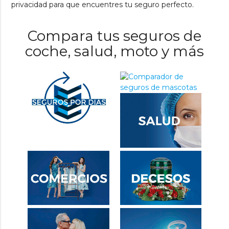
privacidad para que encuentres tu seguro perfecto.
Compara tus seguros de
coche, salud, moto y más