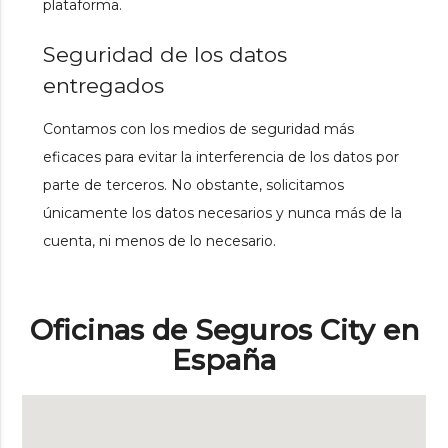
plataforma.
Seguridad de los datos
entregados
Contamos con los medios de seguridad más
eficaces para evitar la interferencia de los datos por
parte de terceros. No obstante, solicitamos
únicamente los datos necesarios y nunca más de la
cuenta, ni menos de lo necesario.
Oficinas de Seguros City en
España