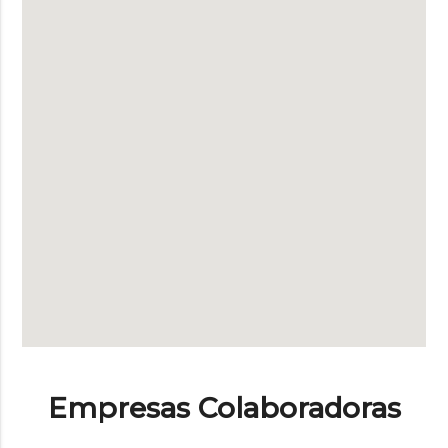
Empresas Colaboradoras